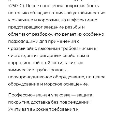
+250°C). После нанесения покрытия болты
не только обладают отличной устойчивостью
к ржавчине и коррозии, но и эффективно
предотвращают заедание резьбы и
облегчают разборку, что делает их особенно
подходящими для применений с
чрезвычайно высокими требованиями к
чистоте, антипригарным свойствам и
коррозионной стойкости, таких как
химические трубопроводы,
полупроводниковое оборудование, пищевое
оборудование и морское оснащение.
Профессиональная упаковка — защита
покрытия, доставка без повреждений:
Учитывая высокие требования к