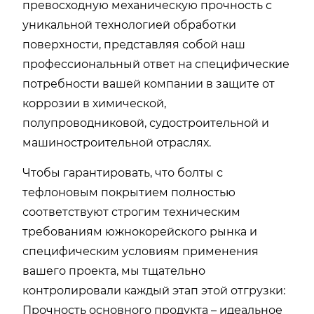
превосходную механическую прочность с
уникальной технологией обработки
поверхности, представляя собой наш
профессиональный ответ на специфические
потребности вашей компании в защите от
коррозии в химической,
полупроводниковой, судостроительной и
машиностроительной отраслях.
Чтобы гарантировать, что болты с
тефлоновым покрытием полностью
соответствуют строгим техническим
требованиям южнокорейского рынка и
специфическим условиям применения
вашего проекта, мы тщательно
контролировали каждый этап этой отгрузки:
Прочность основного продукта – идеальное