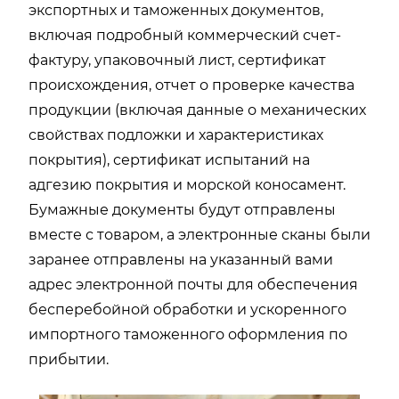
экспортных и таможенных документов,
включая подробный коммерческий счет-
фактуру, упаковочный лист, сертификат
происхождения, отчет о проверке качества
продукции (включая данные о механических
свойствах подложки и характеристиках
покрытия), сертификат испытаний на
адгезию покрытия и морской коносамент.
Бумажные документы будут отправлены
вместе с товаром, а электронные сканы были
заранее отправлены на указанный вами
адрес электронной почты для обеспечения
бесперебойной обработки и ускоренного
импортного таможенного оформления по
прибытии.