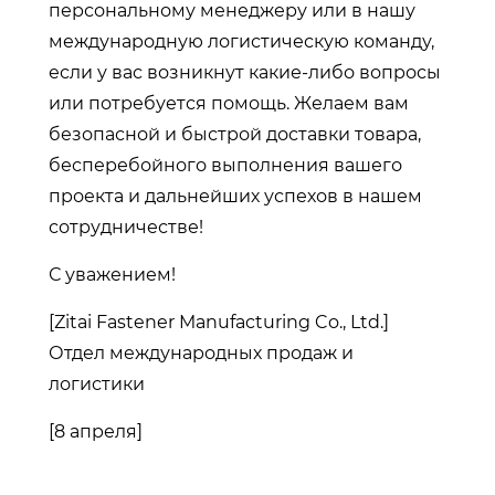
персональному менеджеру или в нашу
международную логистическую команду,
если у вас возникнут какие-либо вопросы
или потребуется помощь. Желаем вам
безопасной и быстрой доставки товара,
бесперебойного выполнения вашего
проекта и дальнейших успехов в нашем
сотрудничестве!
С уважением!
[Zitai Fastener Manufacturing Co., Ltd.]
Отдел международных продаж и
логистики
[8 апреля]