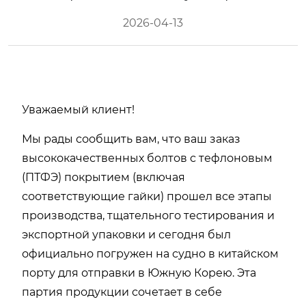
2026-04-13
Уважаемый клиент!
Мы рады сообщить вам, что ваш заказ
высококачественных болтов с тефлоновым
(ПТФЭ) покрытием (включая
соответствующие гайки) прошел все этапы
производства, тщательного тестирования и
экспортной упаковки и сегодня был
официально погружен на судно в китайском
порту для отправки в Южную Корею. Эта
партия продукции сочетает в себе