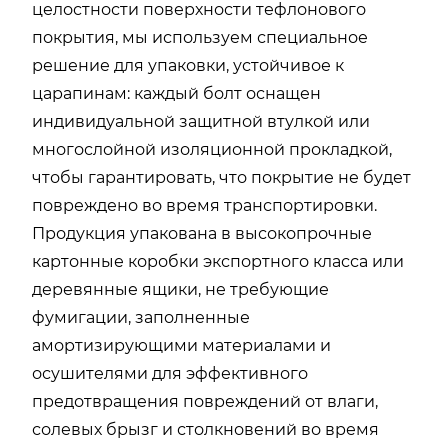
целостности поверхности тефлонового
покрытия, мы используем специальное
решение для упаковки, устойчивое к
царапинам: каждый болт оснащен
индивидуальной защитной втулкой или
многослойной изоляционной прокладкой,
чтобы гарантировать, что покрытие не будет
повреждено во время транспортировки.
Продукция упакована в высокопрочные
картонные коробки экспортного класса или
деревянные ящики, не требующие
фумигации, заполненные
амортизирующими материалами и
осушителями для эффективного
предотвращения повреждений от влаги,
солевых брызг и столкновений во время