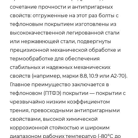
сочетание прочности и антипригарных
свойств: отгруженные на этот раз болты с
тефлоновым покрытием изготовлены из
высококачественной легированной стали
или нержавеющей стали, подвергнуты
прецизионной механической обработке и
термообработке для обеспечения
стабильных и надежных механических
свойств (например, марки 8.8, 10.9 или A2-70).
Главное преимущество заключается в
тефлоновом (ПТФЭ) покрытии — покрытии с
чрезвычайно низким коэффициентом
трения, превосходными антипригарными
свойствами, высокой химической
коррозионной стойкостью и широким
диапазоном рабочих температур (-80°C до