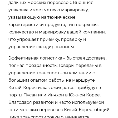
дальних морских перевозок. Внешняя
упаковка имеет четкую маркировку,
указывающую на технические
характеристики продукта, тип покрытия,
количество и маркировку вашей компании,
что упрощает приемку, проверку и
управление складированием.
Эффективная логистика – быстрая доставка,
полная прозрачность: Товары переданы в
управление транспортной компании с
большим опытом работы на маршруте
Китай-Корея и, как ожидается, прибудут в
порты Пусан или Инчхон в Южной Корее.
Благодаря развитой и часто используемой
сети морских перевозок Китай-Корея, общий
цикл транспортировки оценивается