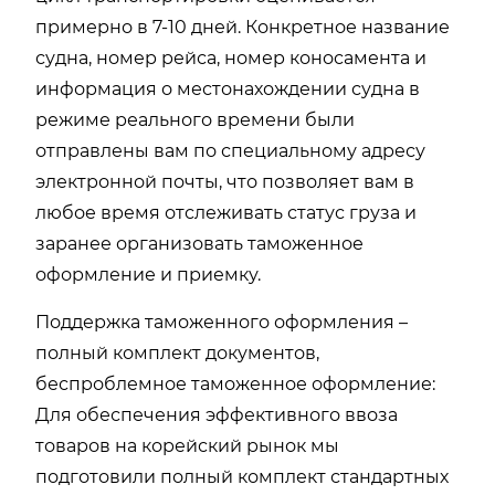
примерно в 7-10 дней. Конкретное название
судна, номер рейса, номер коносамента и
информация о местонахождении судна в
режиме реального времени были
отправлены вам по специальному адресу
электронной почты, что позволяет вам в
любое время отслеживать статус груза и
заранее организовать таможенное
оформление и приемку.
Поддержка таможенного оформления –
полный комплект документов,
беспроблемное таможенное оформление:
Для обеспечения эффективного ввоза
товаров на корейский рынок мы
подготовили полный комплект стандартных