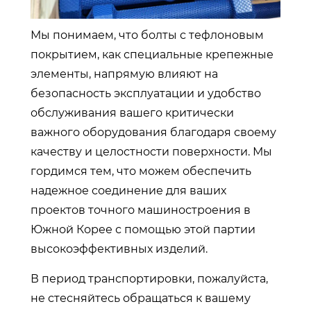
Мы понимаем, что болты с тефлоновым
покрытием, как специальные крепежные
элементы, напрямую влияют на
безопасность эксплуатации и удобство
обслуживания вашего критически
важного оборудования благодаря своему
качеству и целостности поверхности. Мы
гордимся тем, что можем обеспечить
надежное соединение для ваших
проектов точного машиностроения в
Южной Корее с помощью этой партии
высокоэффективных изделий.
В период транспортировки, пожалуйста,
не стесняйтесь обращаться к вашему