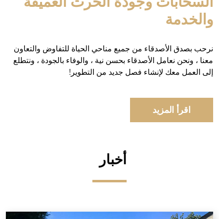
السحابات وجودة الحرث العميقة
والخدمة
نرحب بصدق الأصدقاء من جميع مناحي الحياة للتفاوض والتعاون
معنا ، ونحن نعامل الأصدقاء بحسن نية ، والوفاء بالجودة ، ونتطلع
إلى العمل معك لإنشاء فصل جديد من التطوير!
اقرأ المزيد
أخبار