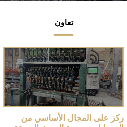
تعاون
ركز على المجال الأساسي من