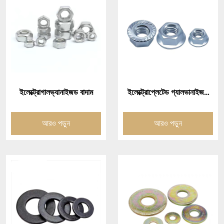
ইলেক্ট্রোগালভ্যানাইজড বাদাম
ইলেক্ট্রোপ্লেটেড গ্যালভানাইজড
ফ্ল্যাঞ্জ বাদাম (ফ্ল্যাঞ্জ ফেস বাদাম)
আরও পড়ুন
আরও পড়ুন