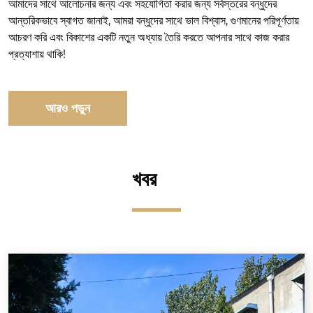
আমাদের সাথে আলোচনার জন্য এবং সহযোগিতা করার জন্য সর্বস্তরের বন্ধুদের
আন্তরিকভাবে স্বাগত জানাই, আমরা বন্ধুদের সাথে ভাল বিশ্বাস, গুণমানের পরিপূর্ণতায়
আচরণ করি এবং বিকাশের একটি নতুন অধ্যায় তৈরি করতে আপনার সাথে কাজ করার
প্রত্যাশায় থাকি!
আরও পড়ুন
খবর