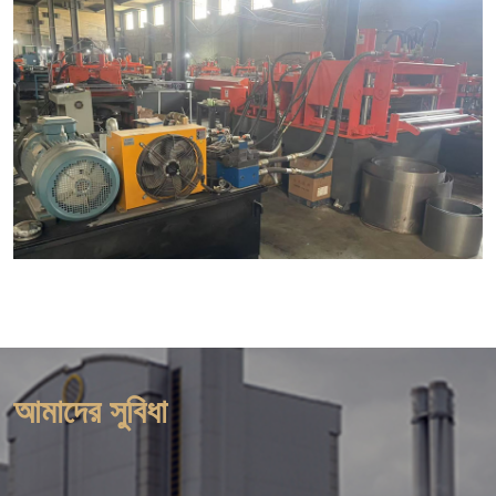
আমাদের সুবিধা