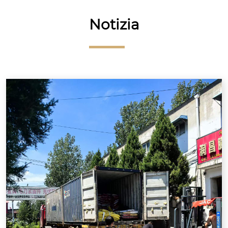
Notizia