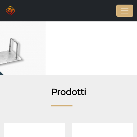
Prodotti