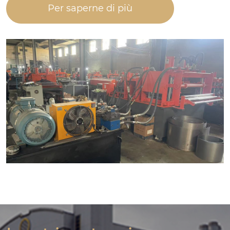
Per saperne di più