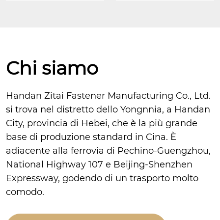
Chi siamo
Handan Zitai Fastener Manufacturing Co., Ltd.
si trova nel distretto dello Yongnnia, a Handan
City, provincia di Hebei, che è la più grande
base di produzione standard in Cina. È
adiacente alla ferrovia di Pechino-Guengzhou,
National Highway 107 e Beijing-Shenzhen
Expressway, godendo di un trasporto molto
comodo.