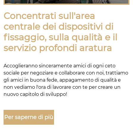
Concentrati sull'area
centrale dei dispositivi di
fissaggio, sulla qualità e il
servizio profondi aratura
Accoglieranno sinceramente amici di ogni ceto
sociale per negoziare e collaborare con noi, trattiamo
gli amici in buona fede, appagamento di qualità e
non vediamo l'ora di lavorare con te per creare un
nuovo capitolo di sviluppo!
Per saperne di più