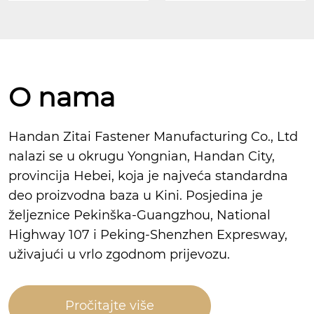
O nama
Handan Zitai Fastener Manufacturing Co., Ltd
nalazi se u okrugu Yongnian, Handan City,
provincija Hebei, koja je najveća standardna
deo proizvodna baza u Kini. Posjedina je
željeznice Pekinška-Guangzhou, National
Highway 107 i Peking-Shenzhen Expresway,
uživajući u vrlo zgodnom prijevozu.
Pročitajte više