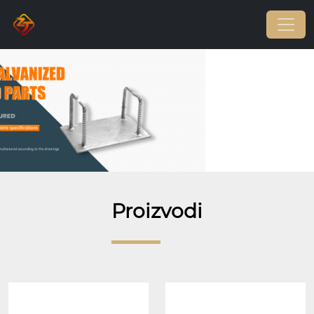
Proizvodi