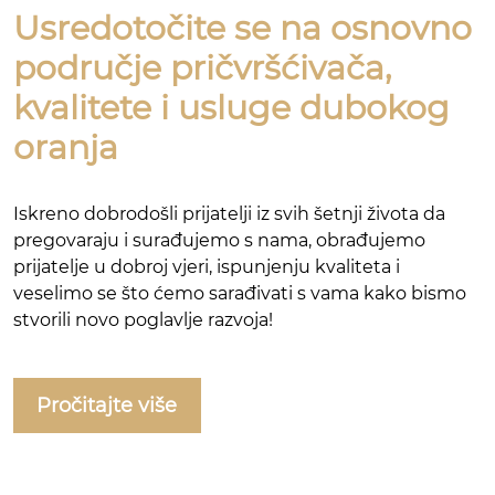
Usredotočite se na osnovno
područje pričvršćivača,
kvalitete i usluge dubokog
oranja
Iskreno dobrodošli prijatelji iz svih šetnji života da
pregovaraju i surađujemo s nama, obrađujemo
prijatelje u dobroj vjeri, ispunjenju kvaliteta i
veselimo se što ćemo sarađivati ​​s vama kako bismo
stvorili novo poglavlje razvoja!
Pročitajte više