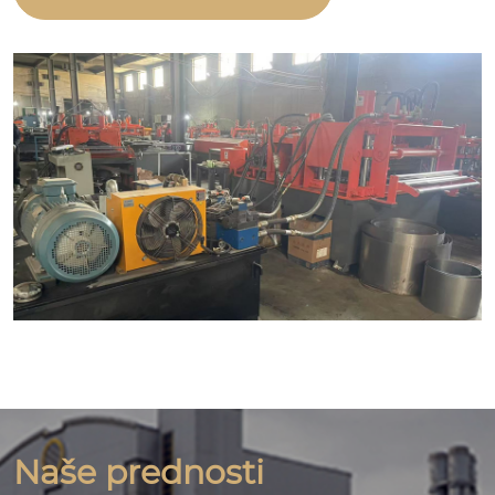
Naše prednosti