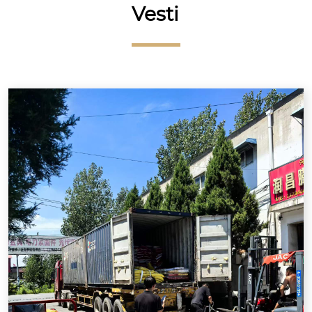
Vesti