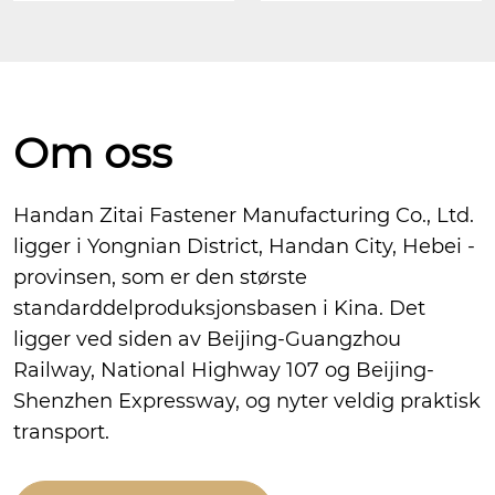
Om oss
Handan Zitai Fastener Manufacturing Co., Ltd.
ligger i Yongnian District, Handan City, Hebei -
provinsen, som er den største
standarddelproduksjonsbasen i Kina. Det
ligger ved siden av Beijing-Guangzhou
Railway, National Highway 107 og Beijing-
Shenzhen Expressway, og nyter veldig praktisk
transport.