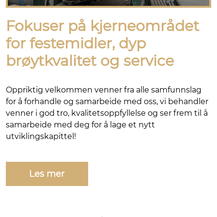
Fokuser på kjerneområdet
for festemidler, dyp
brøytkvalitet og service
Oppriktig velkommen venner fra alle samfunnslag
for å forhandle og samarbeide med oss, vi behandler
venner i god tro, kvalitetsoppfyllelse og ser frem til å
samarbeide med deg for å lage et nytt
utviklingskapittel!
Les mer