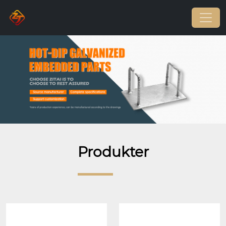
Produkter