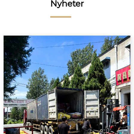
Nyheter