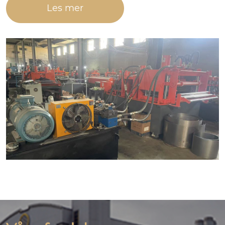
Les mer