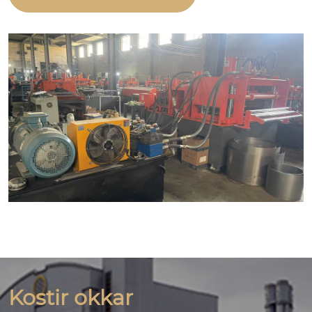
Kostir okkar