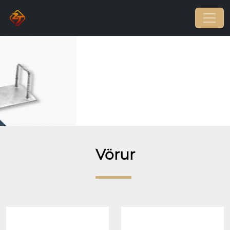
Vörur