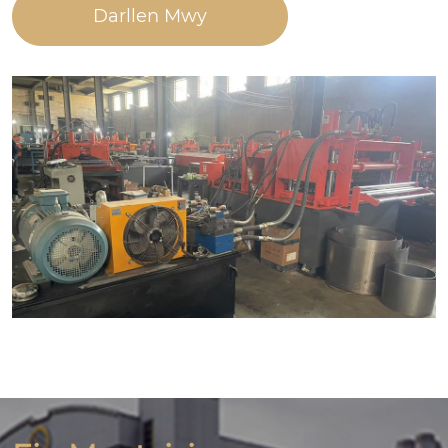
Darllen Mwy