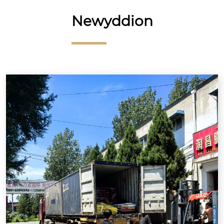
Newyddion