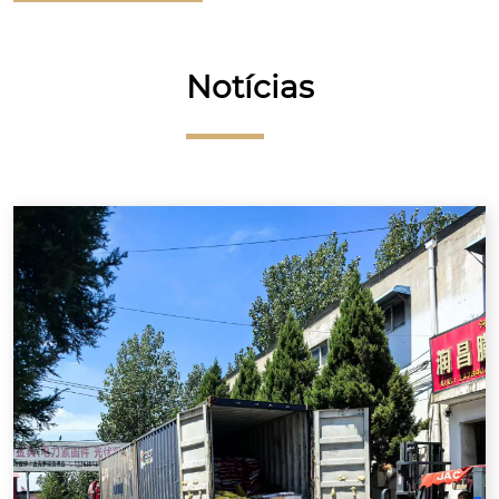
Notícias