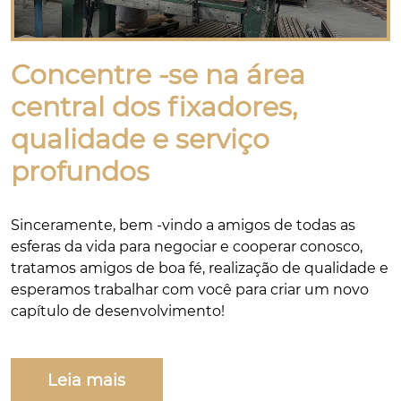
Concentre -se na área
central dos fixadores,
qualidade e serviço
profundos
Sinceramente, bem -vindo a amigos de todas as
esferas da vida para negociar e cooperar conosco,
tratamos amigos de boa fé, realização de qualidade e
esperamos trabalhar com você para criar um novo
capítulo de desenvolvimento!
Leia mais