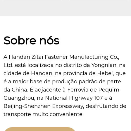
Sobre nós
A Handan Zitai Fastener Manufacturing Co.,
Ltd. está localizada no distrito da Yongnian, na
cidade de Handan, na província de Hebei, que
é a maior base de produção padrão de parte
da China. É adjacente à Ferrovia de Pequim-
Guangzhou, na National Highway 107 e à
Beijing-Shenzhen Expressway, desfrutando de
transporte muito conveniente.