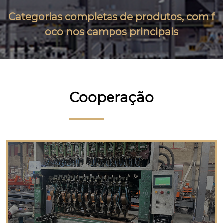
Categorias completas de produtos, com f
oco nos campos principais
Cooperação