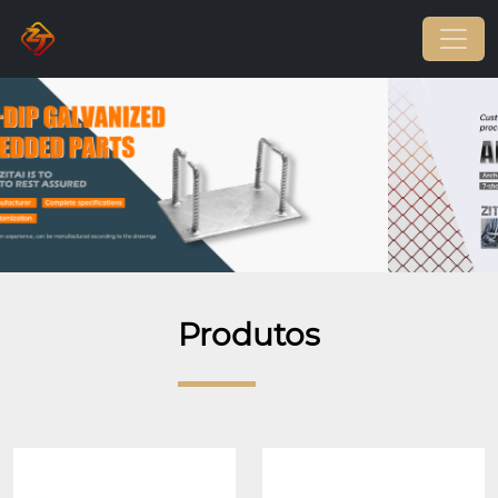
Produtos