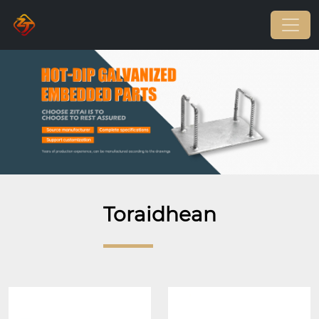
Toraidhean