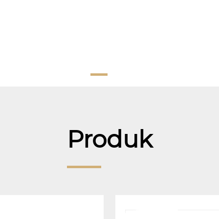
Produk