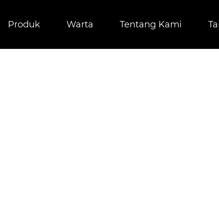
Produk
Warta
Tentang Kami
Ta